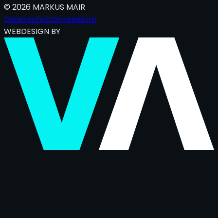
©
2026
MARKUS MAIR
Datenschutz
Impressum
WEBDESIGN BY