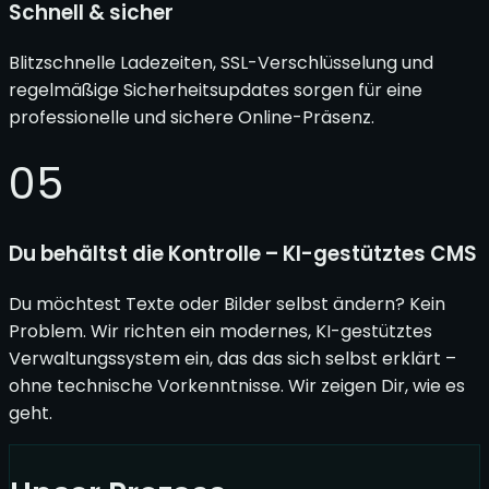
Schnell & sicher
Blitzschnelle Ladezeiten, SSL-Verschlüsselung und
regelmäßige Sicherheitsupdates sorgen für eine
professionelle und sichere Online-Präsenz.
05
Du behältst die Kontrolle – KI-gestütztes CMS
Du möchtest Texte oder Bilder selbst ändern? Kein
Problem. Wir richten ein modernes, KI-gestütztes
Verwaltungssystem ein, das das sich selbst erklärt –
ohne technische Vorkenntnisse. Wir zeigen Dir, wie es
geht.