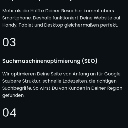
Mehr als die Hälfte Deiner Besucher kommt übers
Smartphone. Deshalb funktioniert Deine Website auf
Handy, Tablet und Desktop gleichermaßen perfekt.
03
Suchmaschinenoptimierung (SEO)
Wir optimieren Deine Seite von Anfang an für Google:
Saubere Struktur, schnelle Ladezeiten, die richtigen
Suchbegriffe. So wirst Du von Kunden in Deiner Region
gefunden.
04