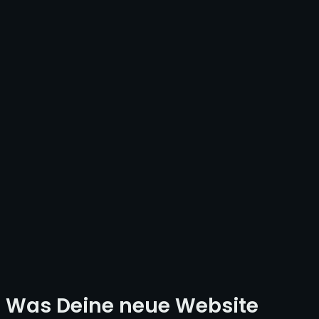
Was Deine neue Website