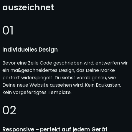
auszeichnet
01
Individuelles Design
Bevor eine Zeile Code geschrieben wird, entwerfen wir
ein maßgeschneidertes Design, das Deine Marke
perfekt widerspiegelt. Du siehst vorab genau, wie
Deine neue Website aussehen wird. Kein Baukasten,
kein vorgefertigtes Template.
02
Responsive – perfekt auf jedem Gerät