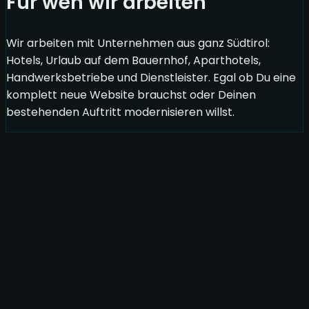
Für wen wir arbeiten
Wir arbeiten mit Unternehmen aus ganz Südtirol:
Hotels, Urlaub auf dem Bauernhof, Aparthotels,
Handwerksbetriebe und Dienstleister. Egal ob Du eine
komplett neue Website brauchst oder Deinen
bestehenden Auftritt modernisieren willst.