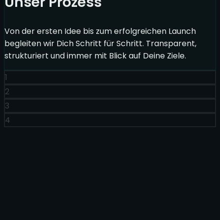
Unser Prozess
Von der ersten Idee bis zum erfolgreichen Launch
begleiten wir Dich Schritt für Schritt. Transparent,
strukturiert und immer mit Blick auf Deine Ziele.
1
2
3
4