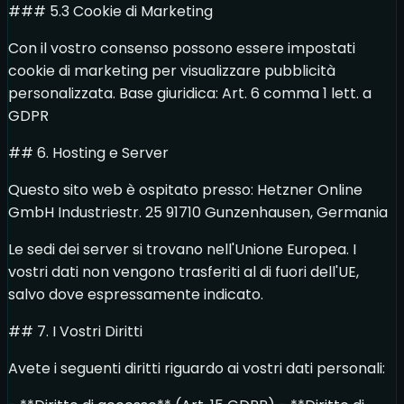
### 5.3 Cookie di Marketing
Con il vostro consenso possono essere impostati
cookie di marketing per visualizzare pubblicità
personalizzata. Base giuridica: Art. 6 comma 1 lett. a
GDPR
## 6. Hosting e Server
Questo sito web è ospitato presso: Hetzner Online
GmbH Industriestr. 25 91710 Gunzenhausen, Germania
Le sedi dei server si trovano nell'Unione Europea. I
vostri dati non vengono trasferiti al di fuori dell'UE,
salvo dove espressamente indicato.
## 7. I Vostri Diritti
Avete i seguenti diritti riguardo ai vostri dati personali: