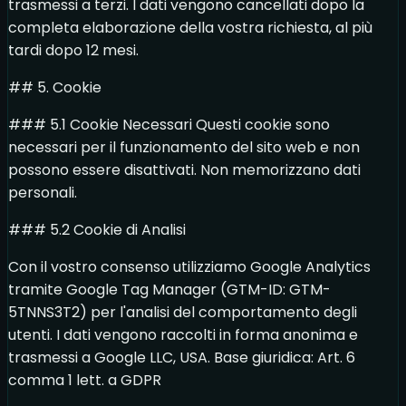
trasmessi a terzi. I dati vengono cancellati dopo la
completa elaborazione della vostra richiesta, al più
tardi dopo 12 mesi.
## 5. Cookie
### 5.1 Cookie Necessari Questi cookie sono
necessari per il funzionamento del sito web e non
possono essere disattivati. Non memorizzano dati
personali.
### 5.2 Cookie di Analisi
Con il vostro consenso utilizziamo Google Analytics
tramite Google Tag Manager (GTM-ID: GTM-
5TNNS3T2) per l'analisi del comportamento degli
utenti. I dati vengono raccolti in forma anonima e
trasmessi a Google LLC, USA. Base giuridica: Art. 6
comma 1 lett. a GDPR