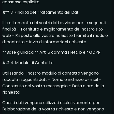
consenso esplicito.
## 3. Finalità del Trattamento dei Dati
Il trattamento dei vostri dati avviene per le seguenti
finalità: - Fornitura e miglioramento del nostro sito
web - Risposta alle vostre richieste tramite il modulo
di contatto - Invio di informazioni richieste
**Base giuridica:** Art. 6 comma 1 lett. b e f GDPR
## 4. Modulo di Contatto
Utilizzando il nostro modulo di contatto vengono
raccolti i seguenti dati: - Nome e indirizzo e-mail -
Contenuto del vostro messaggio - Data e ora della
richiesta
Questi dati vengono utilizzati esclusivamente per
l'elaborazione della vostra richiesta e non vengono